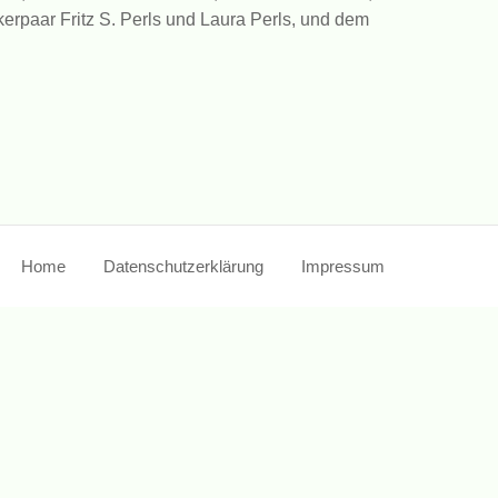
erpaar Fritz S. Perls und Laura Perls, und dem
Home
Datenschutzerklärung
Impressum